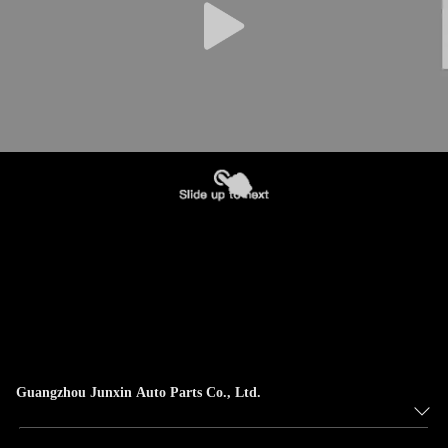
Guangzhou Junxin Auto Parts Co., Ltd.